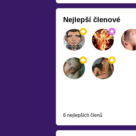
Nejlepší členové
6 nejlepších členů