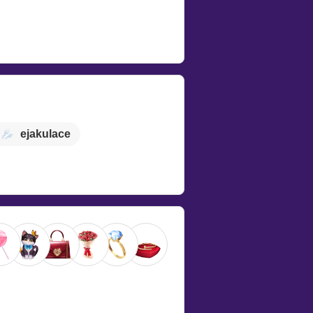
ejakulace