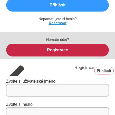
Přihlásit
Nepamatujete si heslo?
Resetovat
Nemáte účet?
Registrace
Registrace
Přihlásit
Zvolte si uživatelské jméno:
Zvolte si heslo: