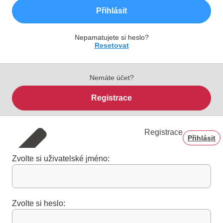
Přihlásit
Nepamatujete si heslo?
Resetovat
Nemáte účet?
Registrace
Registrace
Přihlásit
Zvolte si uživatelské jméno:
Zvolte si heslo: