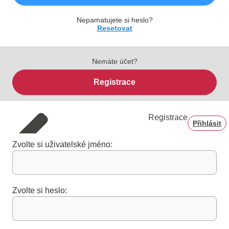
Nepamatujete si heslo?
Resetovat
Nemáte účet?
Registrace
Registrace
Přihlásit
Zvolte si uživatelské jméno:
Zvolte si heslo: