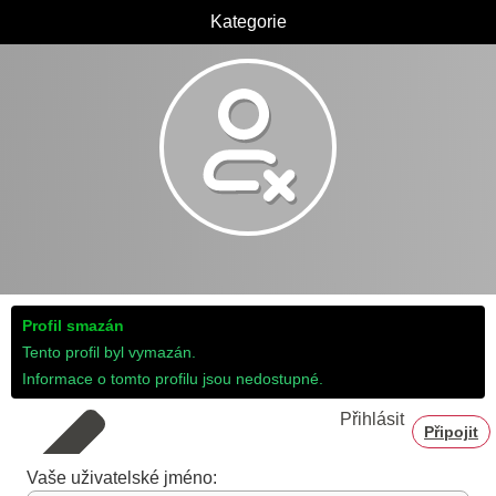
Kategorie
Profil smazán
Tento profil byl vymazán.
Informace o tomto profilu jsou nedostupné.
Přihlásit
Připojit
Vaše uživatelské jméno: