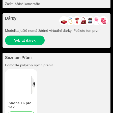
Zatím žádné komentáře
Dárky
Modelka ještě nemá žádné virtuální dárky. Pošlete ten první!
Vybrat dárek
Seznam Přání -
Pomozte
pvlpstvy
splnit přání!
iphone 16 pro
max