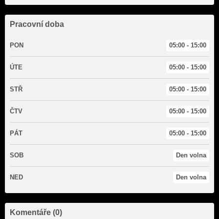
Pracovní doba
PON
05:00 - 15:00
ÚTE
05:00 - 15:00
STŘ
05:00 - 15:00
ČTV
05:00 - 15:00
PÁT
05:00 - 15:00
SOB
Den volna
NED
Den volna
Komentáře (0)