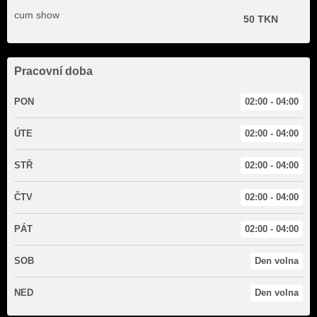
cum show
50 TKN
Pracovní doba
PON
02:00 - 04:00
ÚTE
02:00 - 04:00
STŘ
02:00 - 04:00
ČTV
02:00 - 04:00
PÁT
02:00 - 04:00
SOB
Den volna
NED
Den volna