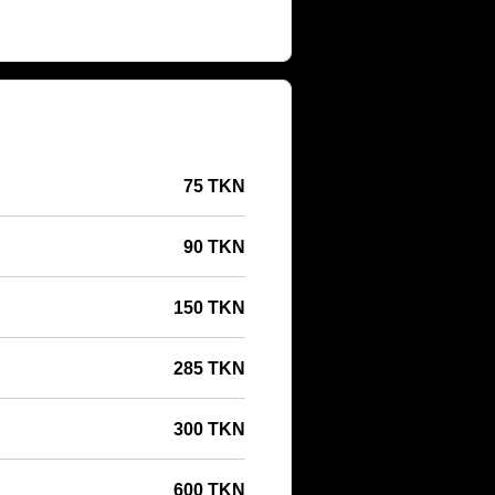
75 TKN
90 TKN
150 TKN
285 TKN
300 TKN
600 TKN