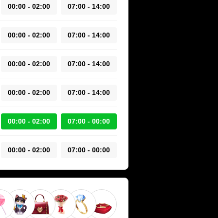
00:00 - 02:00
07:00 - 14:00
00:00 - 02:00
07:00 - 14:00
00:00 - 02:00
07:00 - 14:00
00:00 - 02:00
07:00 - 14:00
00:00 - 02:00
07:00 - 00:00
00:00 - 02:00
07:00 - 00:00