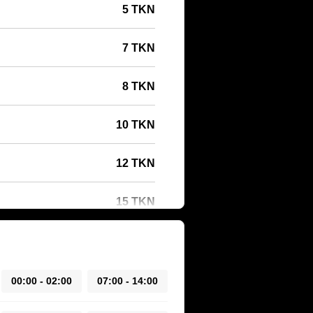
5 TKN
7 TKN
8 TKN
10 TKN
12 TKN
15 TKN
00:00 - 02:00
07:00 - 14:00