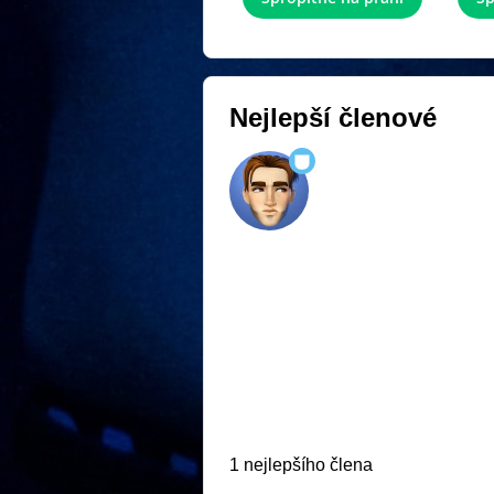
Nejlepší členové
1 nejlepšího člena