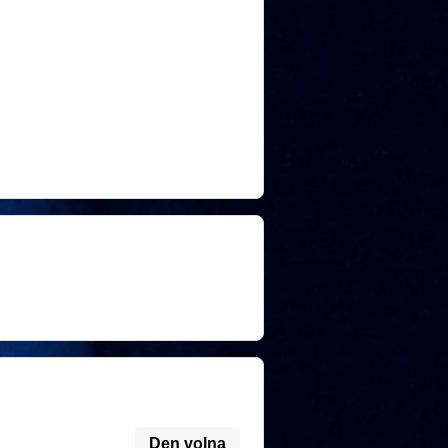
Den volna